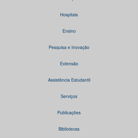
Hospitais
Ensino
Pesquisa e Inovação
Extensão
Assistência Estudantil
Serviços
Publicações
Bibliotecas