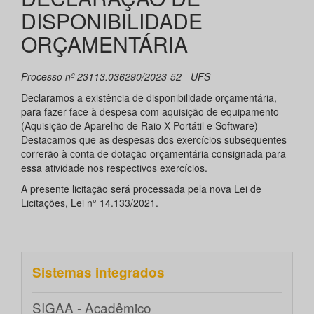
DISPONIBILIDADE
ORÇAMENTÁRIA
Processo nº 23113.036290/2023-52 - UFS
Declaramos a existência de disponibilidade orçamentária,
para fazer face à despesa com aquisição de equipamento
(Aquisição de Aparelho de Raio X Portátil e Software)
Destacamos que as despesas dos exercícios subsequentes
correrão à conta de dotação orçamentária consignada para
essa atividade nos respectivos exercícios.
A presente licitação será processada pela nova Lei de
Licitações, Lei n° 14.133/2021.
Sistemas integrados
SIGAA - Acadêmico