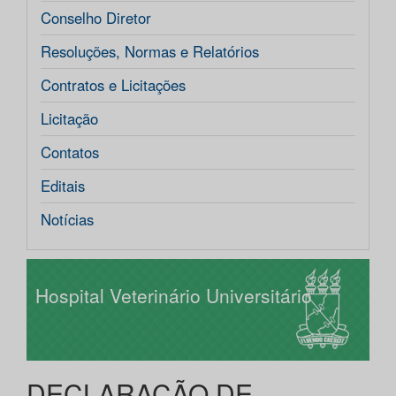
Conselho Diretor
Resoluções, Normas e Relatórios
Contratos e Licitações
Licitação
Contatos
Editais
Notícias
Hospital Veterinário Universitário
DECLARAÇÃO DE