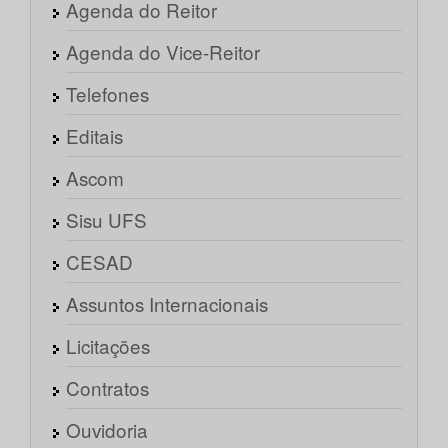
Agenda do Reitor
Agenda do Vice-Reitor
Telefones
Editais
Ascom
Sisu UFS
CESAD
Assuntos Internacionais
Licitações
Contratos
Ouvidoria