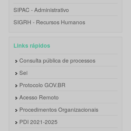
SIPAC - Administrativo
SIGRH - Recursos Humanos
Links rápidos
Consulta pública de processos
Sei
Protocolo GOV.BR
Acesso Remoto
Procedimentos Organizacionais
PDI 2021-2025